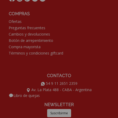
COMPRAS
Ofertas
Preguntas frecuentes
Cambios y devoluciones
Botón de arrepentimiento
Compra mayorista
Términos y condiciones giftcard
CONTACTO
54 9 11 2651 2359
Av. La Plata 488 - CABA - Argentina
Libro de quejas
NEWSLETTER