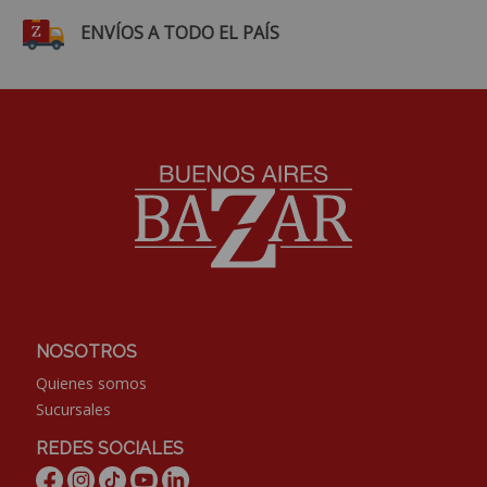
ENVÍOS A TODO EL PAÍS
NOSOTROS
Quienes somos
Sucursales
REDES SOCIALES