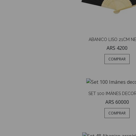
ABANICO LISO 21CM N
ARS 4200
COMPRAR
SET 100 IMÁNES DECO
ARS 60000
COMPRAR