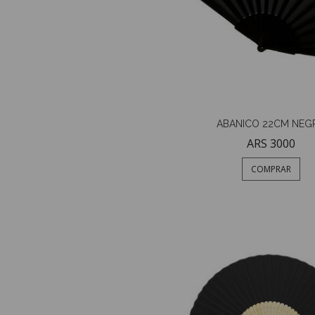
ABANICO 22CM NEG
ARS 3000
COMPRAR