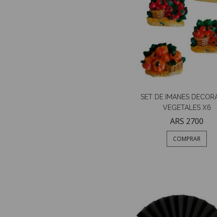
SET DE IMANES DECOR
VEGETALES X6
ARS 2700
COMPRAR