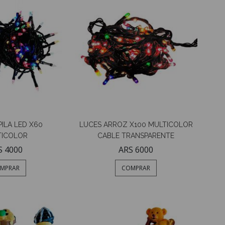
PILA LED X60
LUCES ARROZ X100 MULTICOLOR
TICOLOR
CABLE TRANSPARENTE
S 4000
ARS 6000
MPRAR
COMPRAR