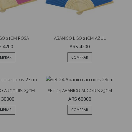
ISO 21CM ROSA
ABANICO LISO 21CM AZUL
S 4200
ARS 4200
MPRAR
COMPRAR
CO ARCOIRIS 23CM
SET 24 ABANICO ARCOIRIS 23CM
 30000
ARS 60000
MPRAR
COMPRAR