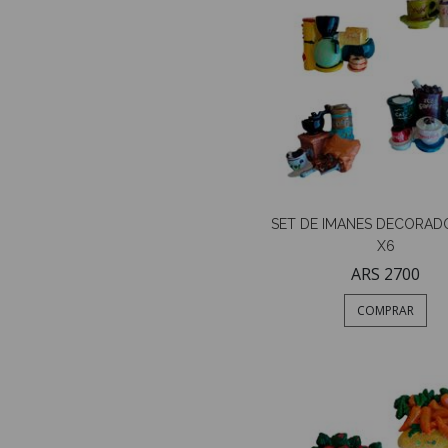
SET DE IMANES DECORAD
X6
ARS 2700
COMPRAR