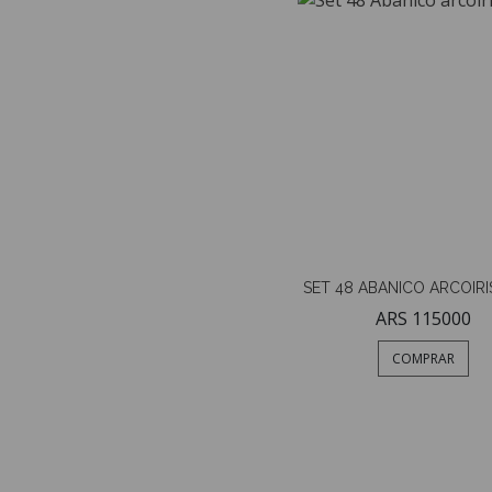
SET 48 ABANICO ARCOIR
ARS 115000
COMPRAR