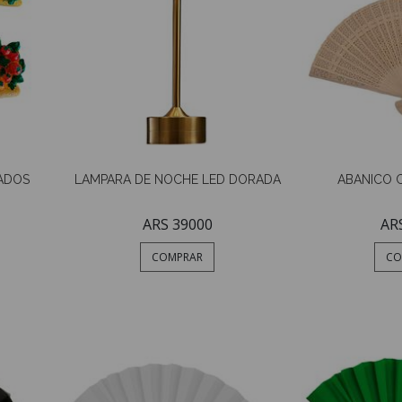
ADOS
LAMPARA DE NOCHE LED DORADA
ABANICO 
ARS 39000
AR
COMPRAR
CO