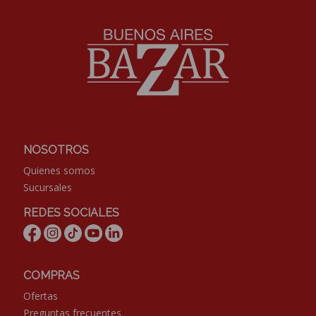
NOSOTROS
Quienes somos
Sucursales
REDES SOCIALES
COMPRAS
Ofertas
Preguntas frecuentes