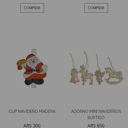
COMPRAR
COMPRAR
CLIP NAVIDEÑO MADERA
ADORNO MINI NAVIDEÑOS
SURTIDO
ARS 300
ARS 650