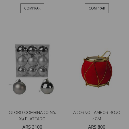
COMPRAR
COMPRAR
GLOBO COMBINADO N°4
ADORNO TAMBOR ROJO
X9 PLATEADO
4CM
ARS 3100
ARS 800