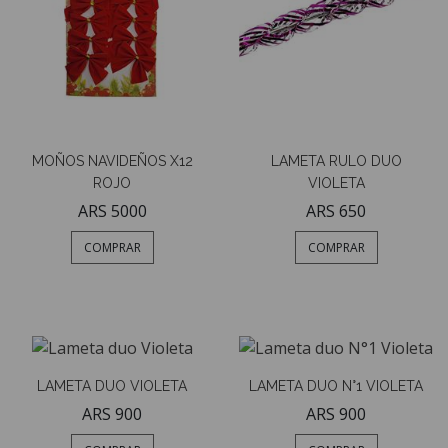
MOÑOS NAVIDEÑOS X12
LAMETA RULO DUO
ROJO
VIOLETA
ARS 5000
ARS 650
COMPRAR
COMPRAR
LAMETA DUO VIOLETA
LAMETA DUO N°1 VIOLETA
ARS 900
ARS 900