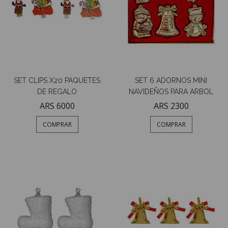
SET CLIPS X20 PAQUETES
SET 6 ADORNOS MINI
DE REGALO
NAVIDEÑOS PARA ARBOL
ARS 6000
ARS 2300
COMPRAR
COMPRAR