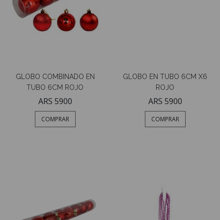
GLOBO COMBINADO EN
GLOBO EN TUBO 6CM X6
TUBO 6CM ROJO
ROJO
ARS 5900
ARS 5900
COMPRAR
COMPRAR