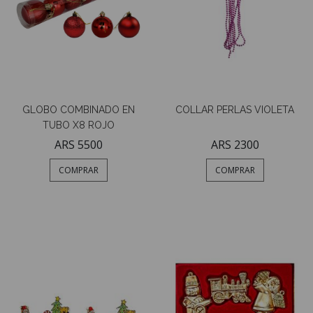
GLOBO COMBINADO EN
COLLAR PERLAS VIOLETA
TUBO X8 ROJO
ARS 5500
ARS 2300
COMPRAR
COMPRAR