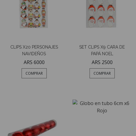
CLIPS X20 PERSONAJES
SET CLIPS X9 CARA DE
NAVIDEÑOS
PAPÁ NOEL
ARS 6000
ARS 2500
COMPRAR
COMPRAR