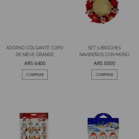
ADORNO COLGANTE COPO
SET 5 BROCHES
DE NIEVE GRANDE
NAVIDEÑOS CON MOÑO
ARS 6400
ARS 5000
COMPRAR
COMPRAR