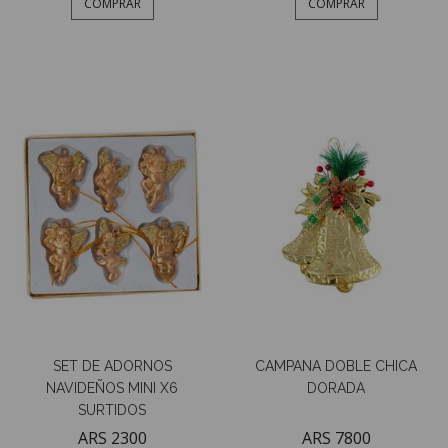
COMPRAR
COMPRAR
SET DE ADORNOS
CAMPANA DOBLE CHICA
NAVIDEÑOS MINI X6
DORADA
SURTIDOS
ARS 2300
ARS 7800