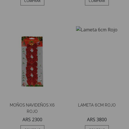
COMPRAR
COMPRAR
MOÑOS NAVIDEÑOS X6
LAMETA 6CM ROJO
ROJO
ARS 2300
ARS 3800