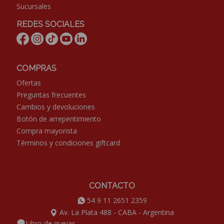
Sucursales
REDES SOCIALES
COMPRAS
Ofertas
Preguntas frecuentes
Cambios y devoluciones
Botón de arrepentimiento
Compra mayorista
Términos y condiciones giftcard
CONTACTO
54 9 11 2651 2359
Av. La Plata 488 - CABA - Argentina
Libro de quejas