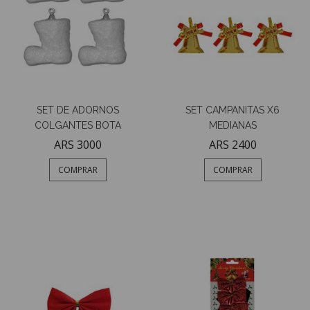
SET DE ADORNOS
SET CAMPANITAS X6
COLGANTES BOTA
MEDIANAS
ARS 3000
ARS 2400
COMPRAR
COMPRAR