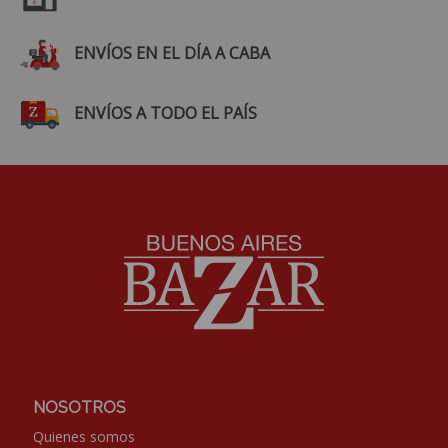
ENVÍOS EN EL DÍA A CABA
ENVÍOS A TODO EL PAÍS
NOSOTROS
Quienes somos