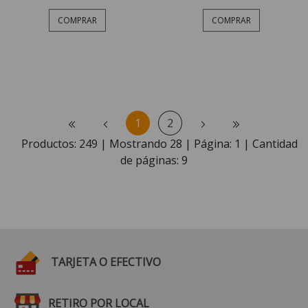
COMPRAR
COMPRAR
1
2
Productos:
249
| Mostrando
28
| Página:
1
| Cantidad
de páginas:
9
TARJETA O EFECTIVO
RETIRO POR LOCAL