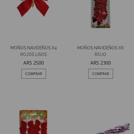
MOÑOS NAVIDEÑOS X4
MOÑOS NAVIDEÑOS X6
ROJOS LISOS
ROJO
ARS 2500
ARS 2300
COMPRAR
COMPRAR